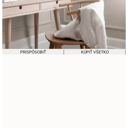
PRISPÔSOBIŤ
KÚPIŤ VŠETKO