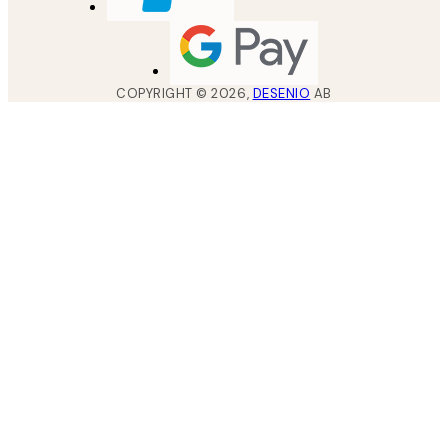
COPYRIGHT ©
2026
,
DESENIO
AB