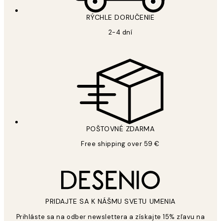
RÝCHLE DORUČENIE
2-4 dní
POŠTOVNÉ ZDARMA
Free shipping over 59 €
PRIDAJTE SA K NÁŠMU SVETU UMENIA
Prihláste sa na odber newslettera a získajte 15% zľavu na