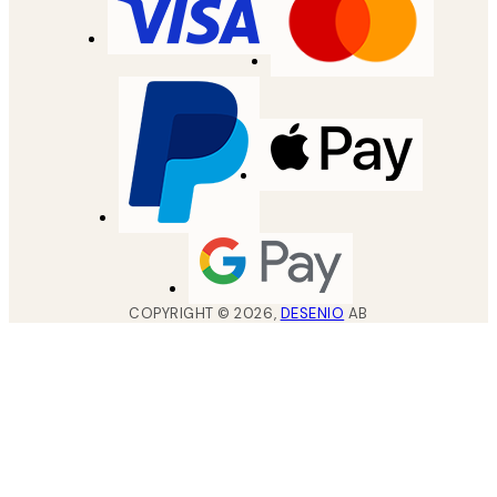
COPYRIGHT ©
2026
,
DESENIO
AB