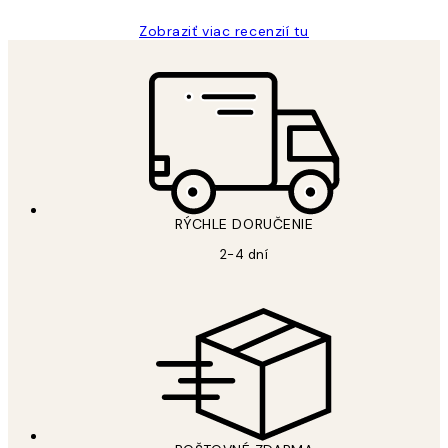
Zobraziť viac recenzií tu
RÝCHLE DORUČENIE
2-4 dní