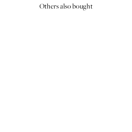
Others also bought