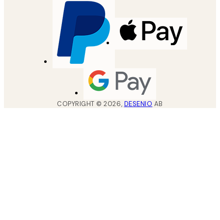
COPYRIGHT ©
2026
,
DESENIO
AB