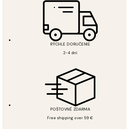
RÝCHLE DORUČENIE
2-4 dní
POŠTOVNÉ ZDARMA
Free shipping over 59 €