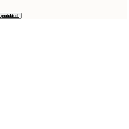
h produktoch