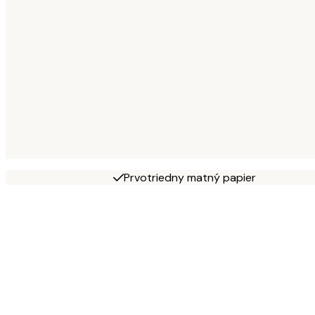
Prvotriedny matný papier