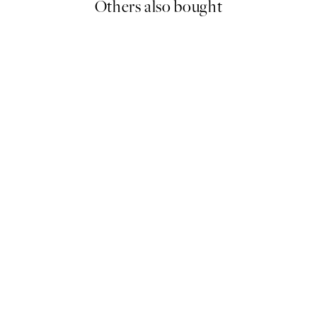
Others also bought