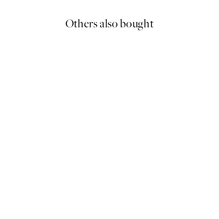
Others also bought