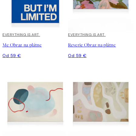
EVERYTHING IS ART
EVERYTHING IS ART
Me Obraz na plátne
Reverie Obraz na plátne
Od 59 €
Od 59 €