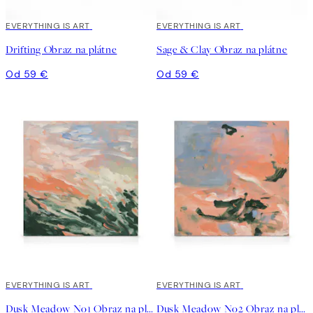
EVERYTHING IS ART
EVERYTHING IS ART
Drifting Obraz na plátne
Sage & Clay Obraz na plátne
Od 59 €
Od 59 €
EVERYTHING IS ART
EVERYTHING IS ART
Dusk Meadow No1 Obraz na plátne
Dusk Meadow No2 Obraz na plátne