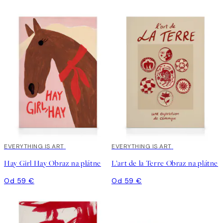
EVERYTHING IS ART
EVERYTHING IS ART
Hay Girl Hay Obraz na plátne
L’art de la Terre Obraz na plátne
Od 59 €
Od 59 €