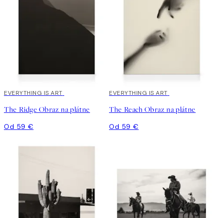
EVERYTHING IS ART
EVERYTHING IS ART
The Ridge Obraz na plátne
The Reach Obraz na plátne
Od 59 €
Od 59 €