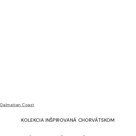
 Dalmatian Coast
KOLEKCIA INŠPIROVANÁ CHORVÁTSKOM