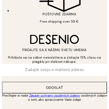
POŠTOVNÉ ZDARMA
Free shipping over 59 €
PRIDAJTE SA K NÁŠMU SVETU UMENIA
Prihláste sa na odber newslettera a získajte 15% zľavu na
plagáty pri ďalšom nákupe.
*
E-mail
ODOSLAŤ
Prečítajte si naše
Zásady ochrany osobných údajov
osobných údajov
o tom, ako spracúvame Vaše údaje