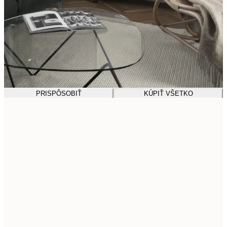
PRISPÔSOBIŤ
KÚPIŤ VŠETKO