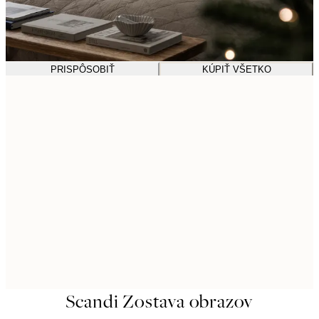
PRISPÔSOBIŤ
KÚPIŤ VŠETKO
Scandi Zostava obrazov