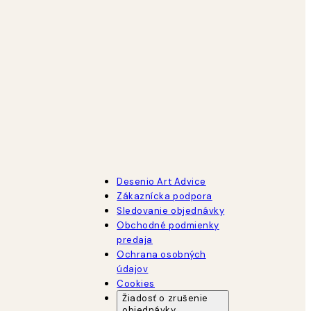
Desenio Art Advice
Zákaznícka podpora
Sledovanie objednávky
Obchodné podmienky
predaja
Ochrana osobných
údajov
Cookies
Žiadosť o zrušenie
objednávky