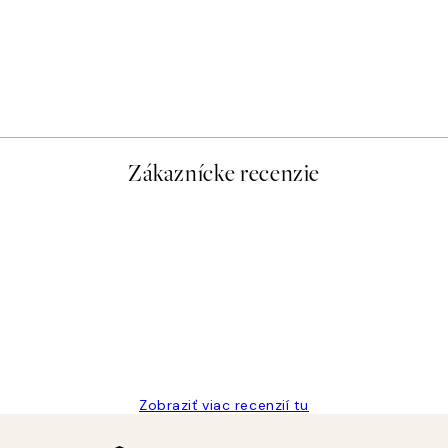
Zákaznícke recenzie
Zobraziť viac recenzií tu