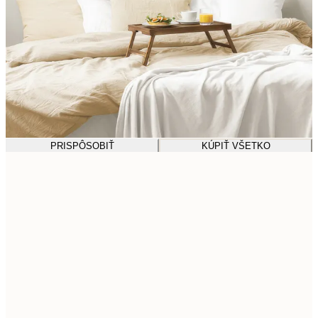
PRISPÔSOBIŤ
KÚPIŤ VŠETKO