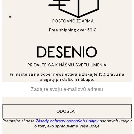
POŠTOVNÉ ZDARMA
Free shipping over 59 €
PRIDAJTE SA K NÁŠMU SVETU UMENIA
Prihláste sa na odber newslettera a získajte 15% zľavu na
plagáty pri ďalšom nákupe.
*
E-mail
ODOSLAŤ
Prečítajte si naše
Zásady ochrany osobných údajov
osobných údajov
o tom, ako spracúvame Vaše údaje