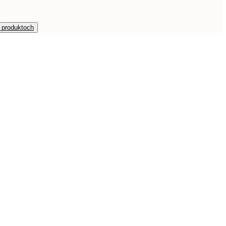
h produktoch