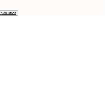
h produktoch