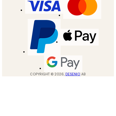
COPYRIGHT ©
2026
,
DESENIO
AB