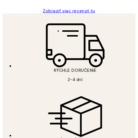
Zobraziť viac recenzií tu
RÝCHLE DORUČENIE
2-4 dní