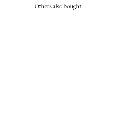
Others also bought