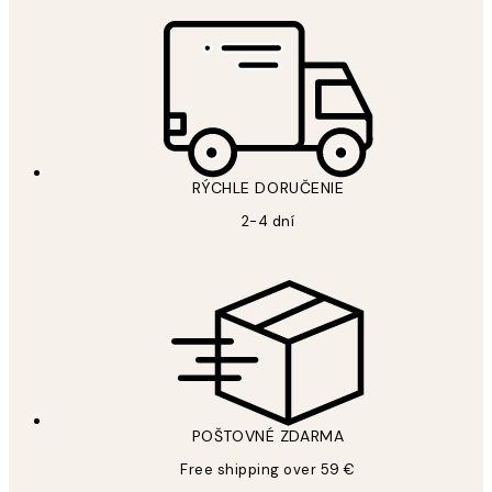
RÝCHLE DORUČENIE
2-4 dní
POŠTOVNÉ ZDARMA
Free shipping over 59 €