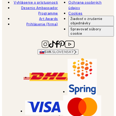
Vyhlásenie o prístupnosti
Ochrana osobných
Desenio Ambassador
údajov
Programme
Cookies
Art Awards
Žiadosť o zrušenie
objednávky
Prihlásenie (firma)
Spravovať súbory
cookie
SVK
SLOVENSKÝ