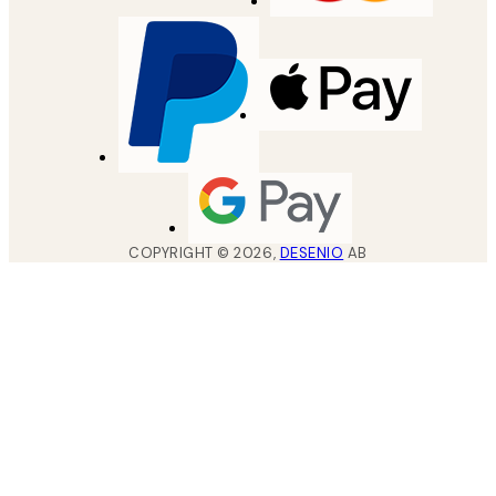
COPYRIGHT ©
2026
,
DESENIO
AB