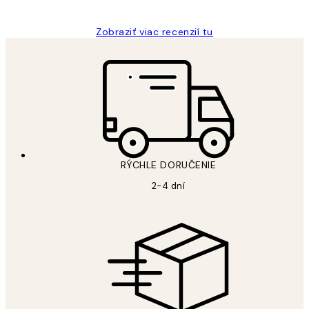
Zobraziť viac recenzií tu
RÝCHLE DORUČENIE
2-4 dní