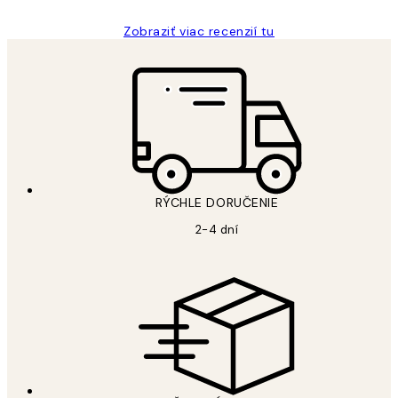
Zobraziť viac recenzií tu
RÝCHLE DORUČENIE
2-4 dní