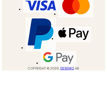
COPYRIGHT ©
2026
,
DESENIO
AB