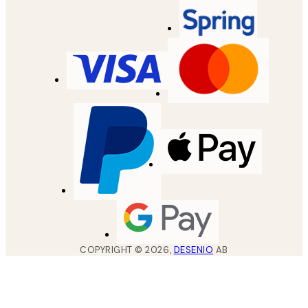
COPYRIGHT ©
2026
,
DESENIO
AB