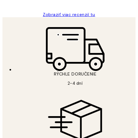
Zobraziť viac recenzií tu
RÝCHLE DORUČENIE
2-4 dní