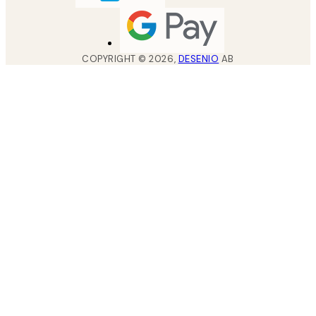
COPYRIGHT ©
2026
,
DESENIO
AB