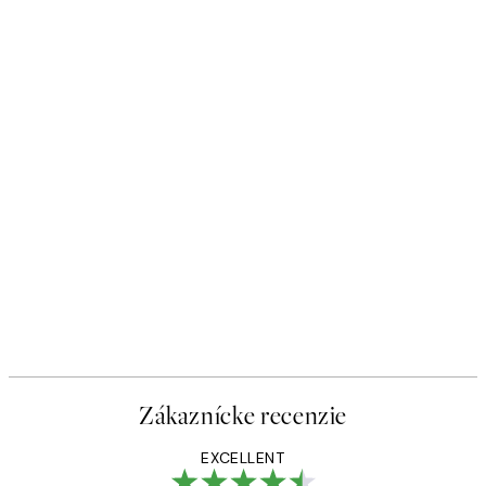
Zákaznícke recenzie
EXCELLENT