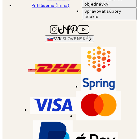
objednávky
Prihlásenie (firma)
Spravovať súbory
cookie
SVK
SLOVENSKÝ