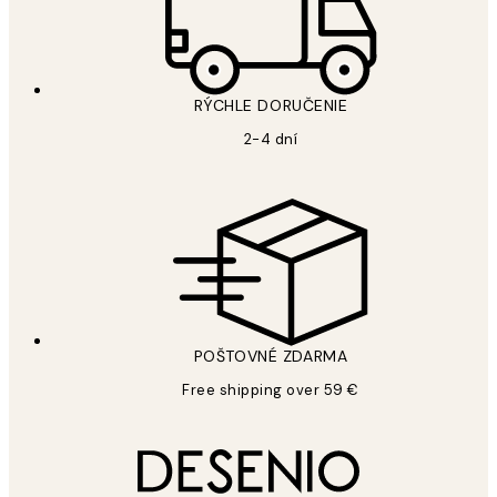
RÝCHLE DORUČENIE
2-4 dní
POŠTOVNÉ ZDARMA
Free shipping over 59 €