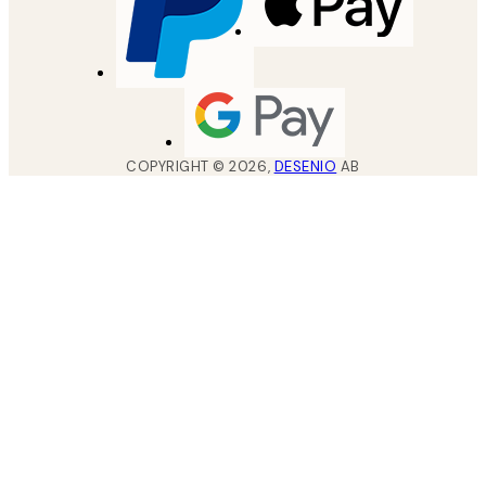
COPYRIGHT ©
2026
,
DESENIO
AB