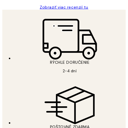
Zobraziť viac recenzií tu
RÝCHLE DORUČENIE
2-4 dní
POŠTOVNÉ ZDARMA