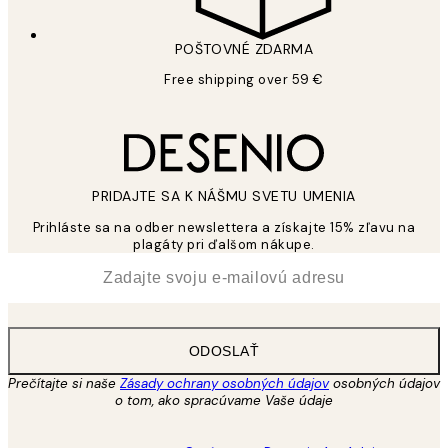
POŠTOVNÉ ZDARMA
Free shipping over 59 €
PRIDAJTE SA K NÁŠMU SVETU UMENIA
Prihláste sa na odber newslettera a získajte 15% zľavu na
plagáty pri ďalšom nákupe.
*
E-mail
ODOSLAŤ
Prečítajte si naše
Zásady ochrany osobných údajov
osobných údajov
o tom, ako spracúvame Vaše údaje