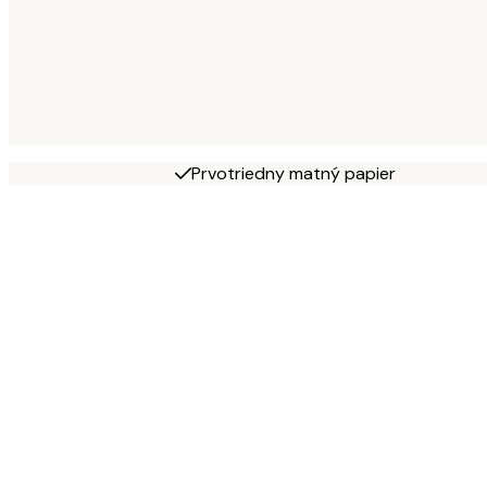
Prvotriedny matný papier