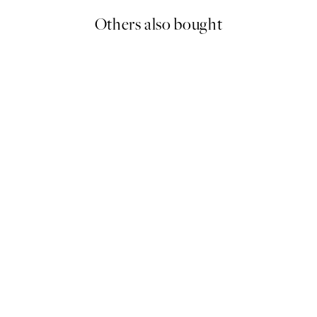
Others also bought