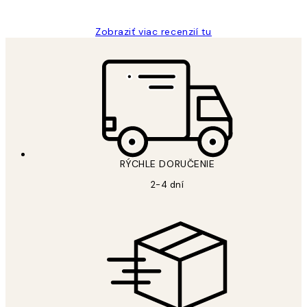
Zobraziť viac recenzií tu
RÝCHLE DORUČENIE
2-4 dní