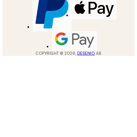
COPYRIGHT ©
2026
,
DESENIO
AB