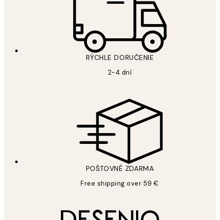
RÝCHLE DORUČENIE
2-4 dní
POŠTOVNÉ ZDARMA
Free shipping over 59 €