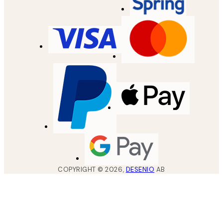
COPYRIGHT ©
2026
,
DESENIO
AB