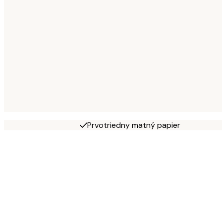
Prvotriedny matný papier