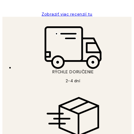
Zobraziť viac recenzií tu
RÝCHLE DORUČENIE
2-4 dní