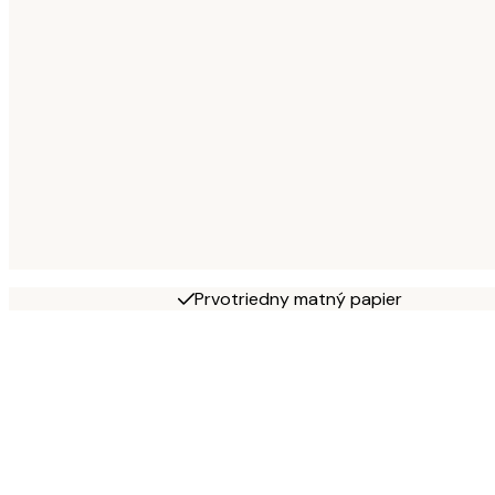
Prvotriedny matný papier