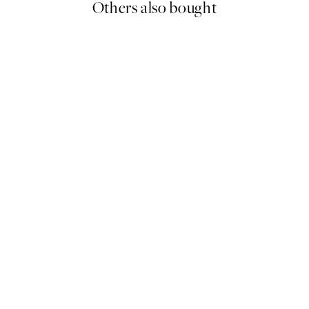
Others also bought