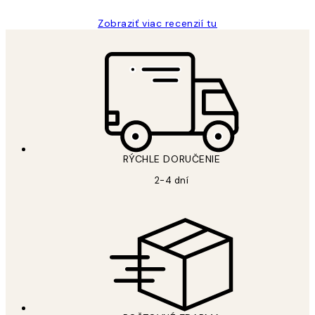
Zobraziť viac recenzií tu
RÝCHLE DORUČENIE
2-4 dní