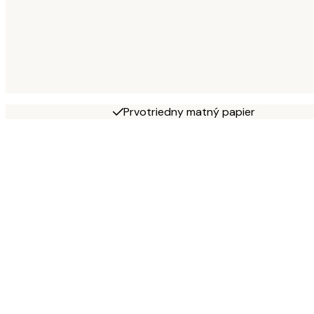
Prvotriedny matný papier