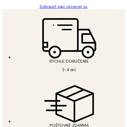
Zobraziť viac recenzií tu
RÝCHLE DORUČENIE
2-4 dní
POŠTOVNÉ ZDARMA