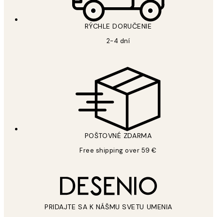
RÝCHLE DORUČENIE
2-4 dní
POŠTOVNÉ ZDARMA
Free shipping over 59 €
PRIDAJTE SA K NÁŠMU SVETU UMENIA