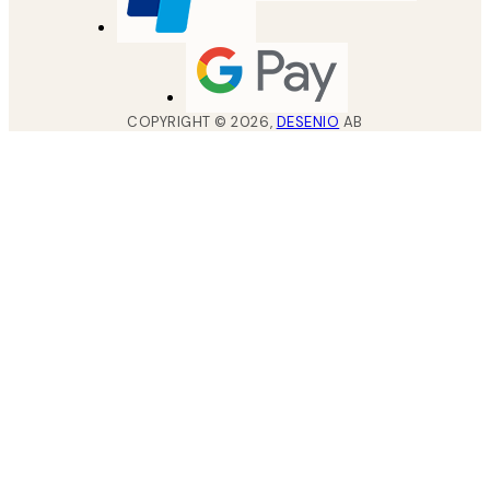
COPYRIGHT ©
2026
,
DESENIO
AB