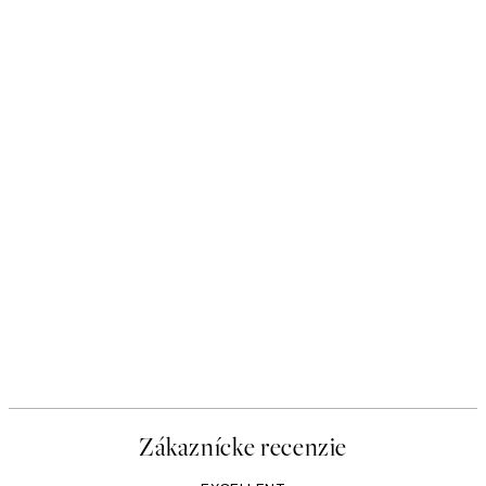
Zákaznícke recenzie