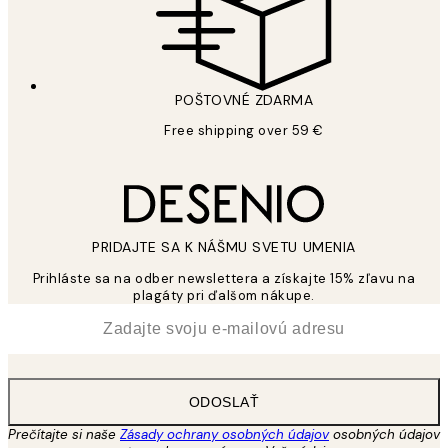
POŠTOVNÉ ZDARMA
Free shipping over 59 €
PRIDAJTE SA K NÁŠMU SVETU UMENIA
Prihláste sa na odber newslettera a získajte 15% zľavu na
plagáty pri ďalšom nákupe.
*
E-mail
ODOSLAŤ
Prečítajte si naše
Zásady ochrany osobných údajov
osobných údajov