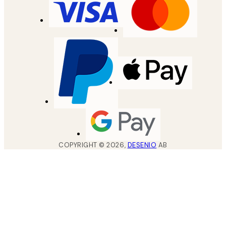
COPYRIGHT ©
2026
,
DESENIO
AB