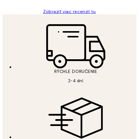
Zobraziť viac recenzií tu
RÝCHLE DORUČENIE
2-4 dní