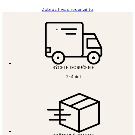
Zobraziť viac recenzií tu
RÝCHLE DORUČENIE
2-4 dní