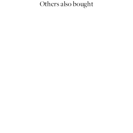
Others also bought