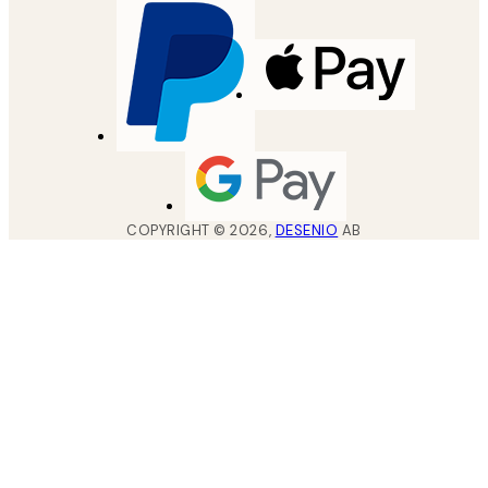
COPYRIGHT ©
2026
,
DESENIO
AB