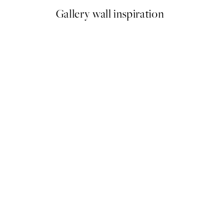
Gallery wall inspiration