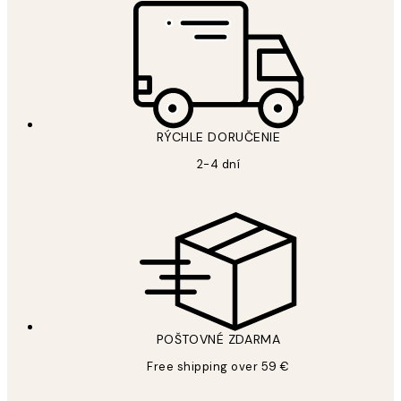
RÝCHLE DORUČENIE
2-4 dní
POŠTOVNÉ ZDARMA
Free shipping over 59 €