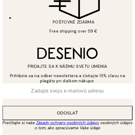
POŠTOVNÉ ZDARMA
Free shipping over 59 €
PRIDAJTE SA K NÁŠMU SVETU UMENIA
Prihláste sa na odber newslettera a získajte 15% zľavu na
plagáty pri ďalšom nákupe.
*
E-mail
ODOSLAŤ
Prečítajte si naše
Zásady ochrany osobných údajov
osobných údajov
o tom, ako spracúvame Vaše údaje