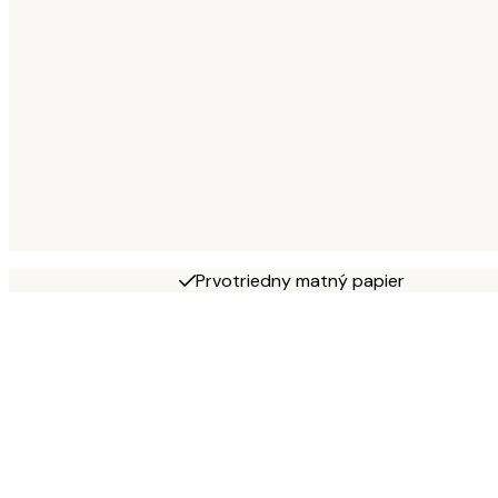
Prvotriedny matný papier