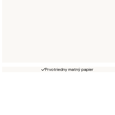
Prvotriedny matný papier